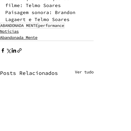
filme: 
Telmo Soares
Paisagem sonora: Brandon 
Lagaert e Telmo Soares
ABANDONADA MENTE
performance
Notícias
Abandonada Mente
Ver tudo
Posts Relacionados