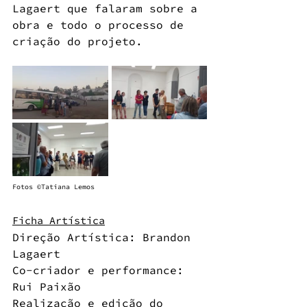
Lagaert que falaram sobre a 
obra e todo o processo de 
criação do projeto.
Fotos ©Tatiana Lemos
Ficha Artística
Direção Artística: 
Brandon 
Lagaert
Co-criador e performance: 
Rui Paixão
Realização e edição do 