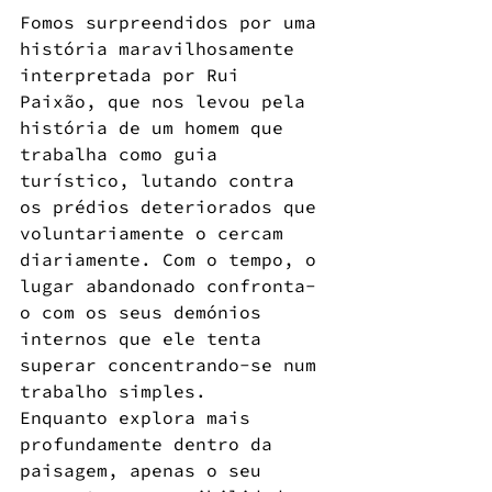
Fomos surpreendidos por uma 
história maravilhosamente 
interpretada por Rui 
Paixão, que nos levou pela 
história de um homem que 
trabalha como guia 
turístico, lutando contra 
os prédios deteriorados que 
voluntariamente o cercam 
diariamente. Com o tempo, o 
lugar abandonado confronta-
o com os seus demónios 
internos que ele tenta 
superar concentrando-se num 
trabalho simples.
Enquanto explora mais 
profundamente dentro da 
paisagem, apenas o seu 