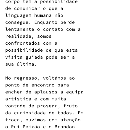
corpo tem a possibilidade 
de comunicar o que a 
linguagem humana não 
consegue. Enquanto perde 
lentamente o contato com a 
realidade, somos 
confrontados com a 
possibilidade de que esta 
visita guiada pode ser a 
sua última.
No regresso, voltámos ao 
ponto de encontro para 
encher de aplausos a equipa 
artística e com muita 
vontade de prosear, fruto 
da curiosidade de todos. Em 
troca, ouvimos com atenção 
o Rui Paixão e o Brandon 