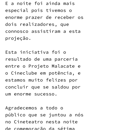
E a noite foi ainda mais 
especial pois tivemos o 
enorme prazer de receber os 
dois realizadores, que 
connosco assistiram a esta 
projeção.
Esta iniciativa foi o 
resultado de uma parceria 
entre o Projeto Malacate e 
o Cineclube em potência, e 
estamos muito felizes por 
concluir que se saldou por 
um enorme sucesso.
Agradecemos a todo o 
público que se juntou a nós 
no Cineteatro nesta noite 
de comemoração da sétima 