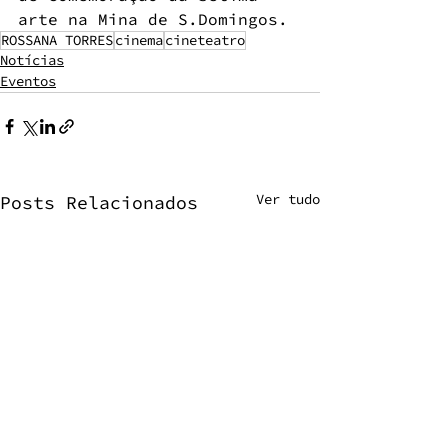
arte na Mina de S.Domingos.
ROSSANA TORRES
cinema
cineteatro
Notícias
Eventos
Ver tudo
Posts Relacionados