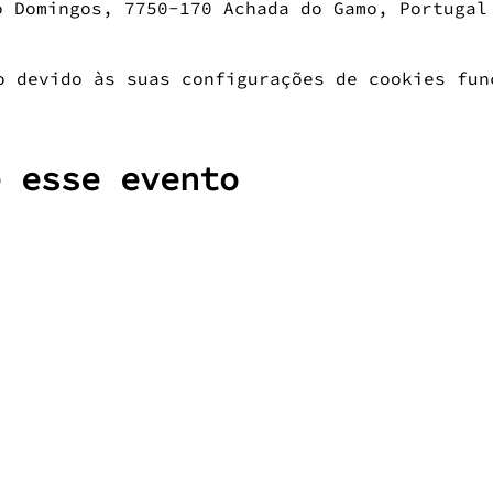
o Domingos, 7750-170 Achada do Gamo, Portugal
o devido às suas configurações de cookies fun
e esse evento