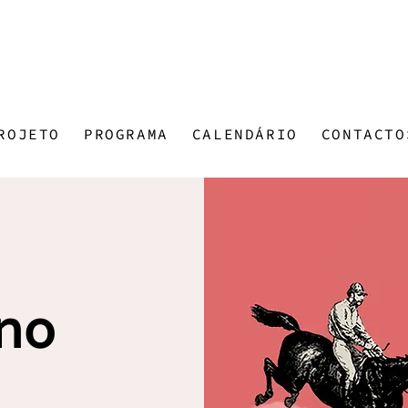
ROJETO
PROGRAMA
CALENDÁRIO
CONTACTO
no