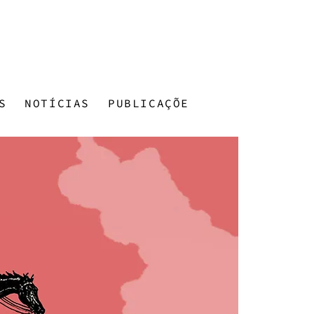
S
NOTÍCIAS
PUBLICAÇÕES