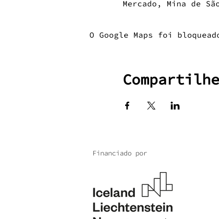
Mercado, Mina de Sã
O Google Maps foi bloquead
Compartilh
Financiado por