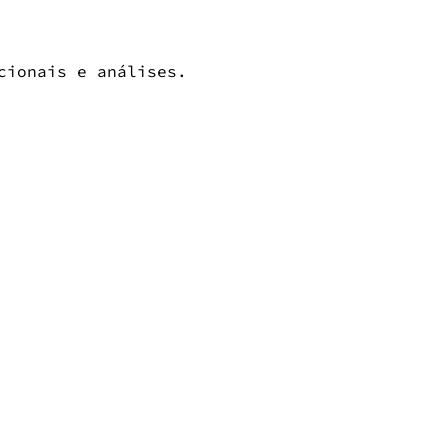
cionais e análises.