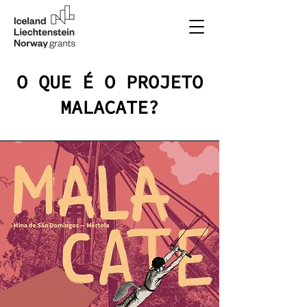
O QUE É O PROJETO
MALACATE?