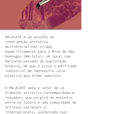
MALACATE é um projeto de
intervenção artística
multidisciplinar criado
especificamente para a Mina de São
Domingos (Mértola): um local com
marcante passado de exploração
mineira, de que é prova o edificado
industrial de impressivo valor
estético que ainda subsiste.
O MALACATE será o vetor de um
trabalho artístico contemporâneo e
inovador, que surgirá do encontro
entre os locais e uma comunidade de
artistas nacionais e
internacionais, sustentado num