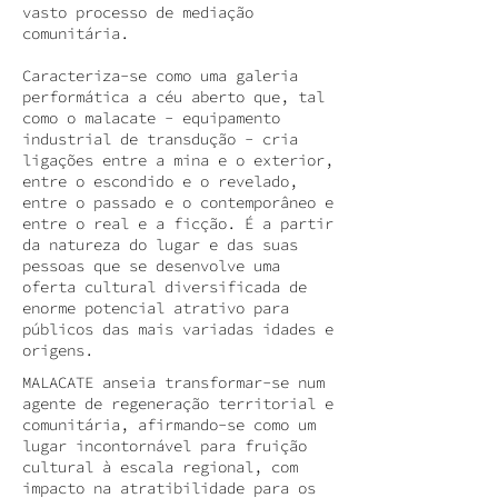
vasto processo de mediação
comunitária.
Caracteriza-se como uma galeria
performática a céu aberto que, tal
como o malacate - equipamento
industrial de transdução - cria
ligações entre a mina e o exterior,
entre o escondido e o revelado,
entre o passado e o contemporâneo e
entre o real e a ficção. É a partir
da natureza do lugar e das suas
pessoas que se desenvolve uma
oferta cultural diversificada de
enorme potencial atrativo para
públicos das mais variadas idades e
origens.
MALACATE anseia transformar-se num
agente de regeneração territorial e
comunitária, afirmando-se como um
lugar incontornável para fruição
cultural à escala regional, com
impacto na atratibilidade para os