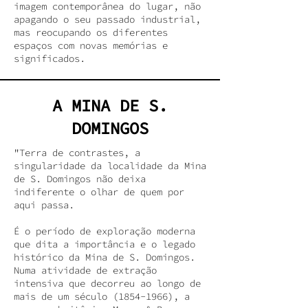
imagem contemporânea do lugar, não
apagando o seu passado industrial,
mas reocupando os diferentes
espaços com novas memórias e
significados.
A MINA DE S.
DOMINGOS
"Terra de contrastes, a
singularidade da localidade da Mina
de S. Domingos não deixa
indiferente o olhar de quem por
aqui passa.
É o período de exploração moderna
que dita a importância e o legado
histórico da Mina de S. Domingos.
Numa atividade de extração
intensiva que decorreu ao longo de
mais de um século
(1854-1966)
, a