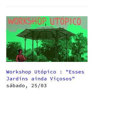
Workshop Utópico : "Esses
Jardins ainda Viçosos"
sábado, 25/03
Mais informações
Saiba mais