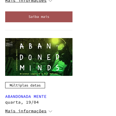
Mais informações
Saiba mais
Múltiplas datas
ABANDONADA MENTE
quarta, 19/04
Mais informações