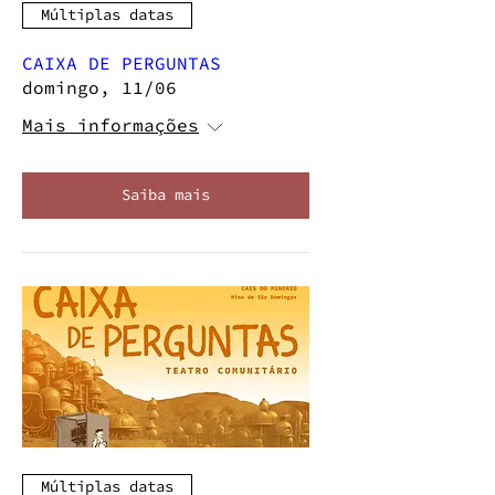
Múltiplas datas
CAIXA DE PERGUNTAS
domingo, 11/06
Mais informações
Saiba mais
Múltiplas datas