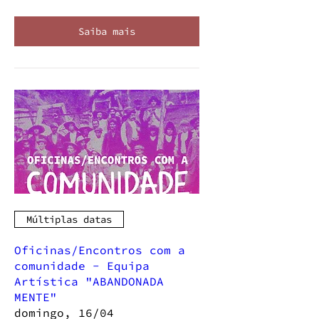
Saiba mais
Múltiplas datas
Oficinas/Encontros com a
comunidade - Equipa
Artística "ABANDONADA
MENTE"
domingo, 16/04