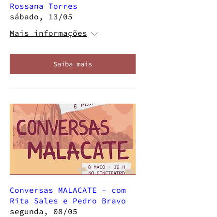
Rossana Torres
sábado, 13/05
Mais informações
Saiba mais
Conversas MALACATE - com
Rita Sales e Pedro Bravo
segunda, 08/05