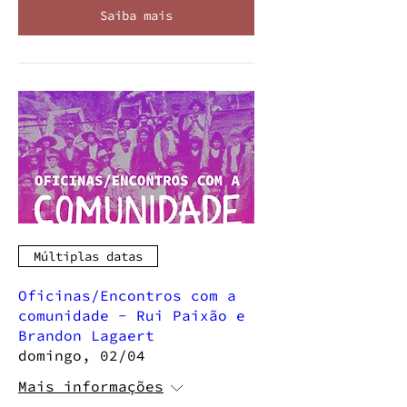
Saiba mais
Múltiplas datas
Oficinas/Encontros com a
comunidade - Rui Paixão e
Brandon Lagaert
domingo, 02/04
Mais informações