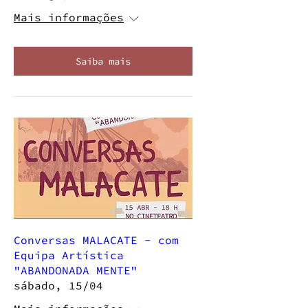
Mais informações
Saiba mais
Conversas MALACATE - com
Equipa Artística
"ABANDONADA MENTE"
sábado, 15/04