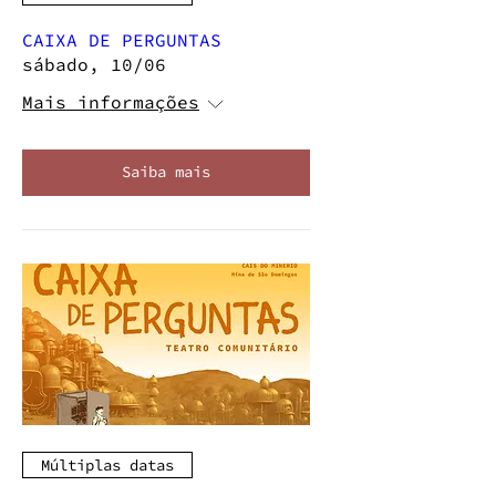
CAIXA DE PERGUNTAS
sábado, 10/06
Mais informações
Saiba mais
Múltiplas datas