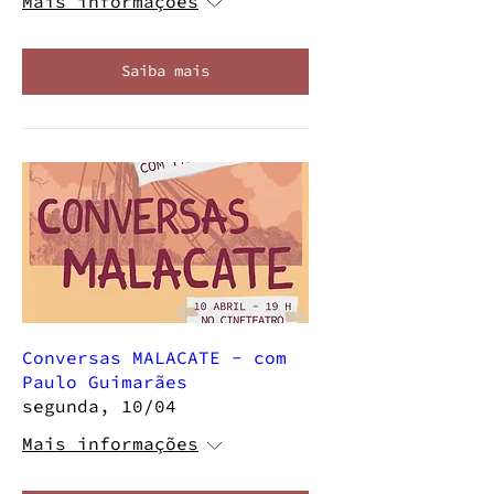
Mais informações
Saiba mais
Conversas MALACATE - com
Paulo Guimarães
segunda, 10/04
Mais informações