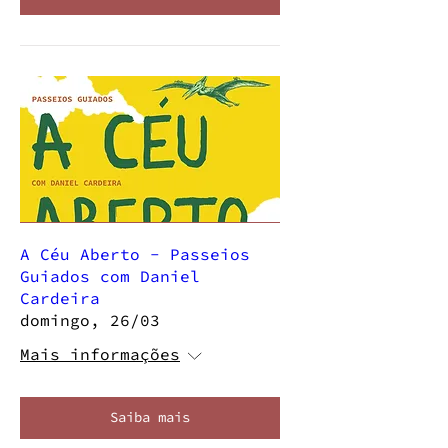
A Céu Aberto - Passeios
Guiados com Daniel
Cardeira
domingo, 26/03
Mais informações
Saiba mais