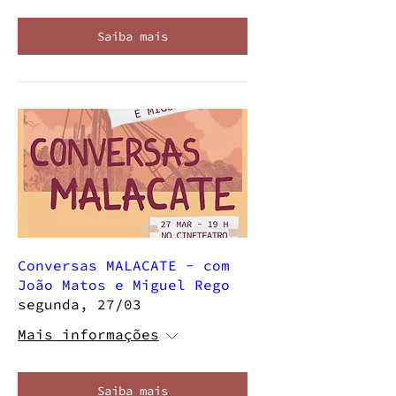
Saiba mais
Conversas MALACATE - com
João Matos e Miguel Rego
segunda, 27/03
Mais informações
Saiba mais