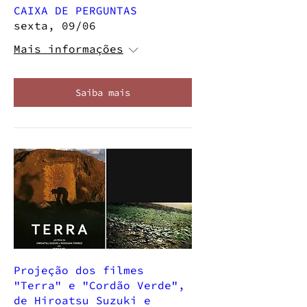
CAIXA DE PERGUNTAS
sexta, 09/06
Mais informações
Saiba mais
Projeção dos filmes
"Terra" e "Cordão Verde",
de Hiroatsu Suzuki e