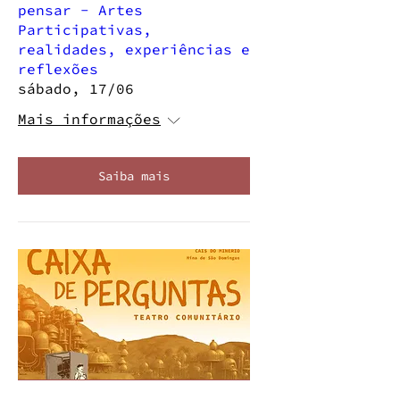
pensar - Artes
Participativas,
realidades, experiências e
reflexões
sábado, 17/06
Mais informações
Saiba mais