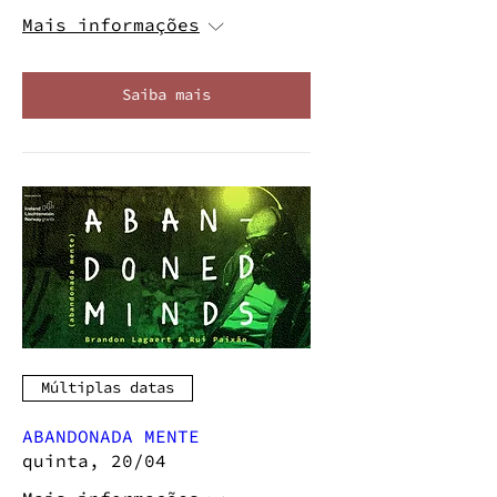
Mais informações
Saiba mais
Múltiplas datas
ABANDONADA MENTE
quinta, 20/04