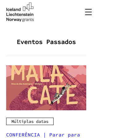
Eventos Passados
Múltiplas datas
CONFERÊNCIA | Parar para