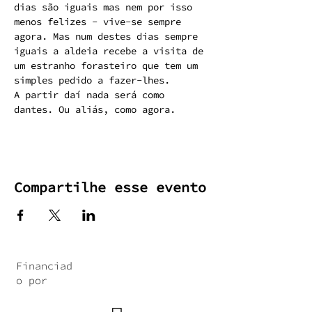
dias são iguais mas nem por isso 
menos felizes - vive-se sempre 
agora. Mas num destes dias sempre 
iguais a aldeia recebe a visita de 
um estranho forasteiro que tem um 
simples pedido a fazer-lhes. 
A partir daí nada será como 
dantes. Ou aliás, como agora.
Compartilhe esse evento
Financiad
o por