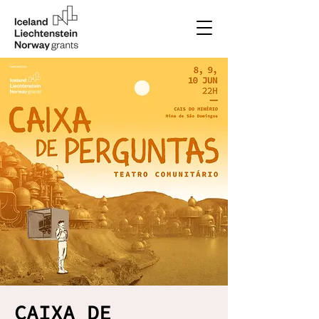
CAIXA DE