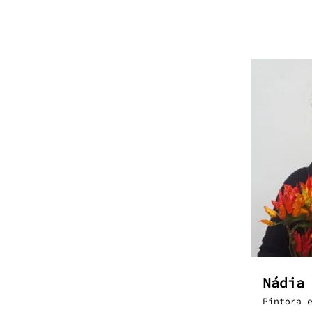
Nádia
Pintora 