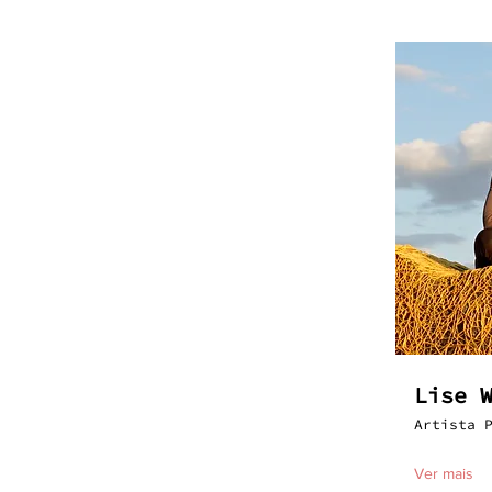
Lise 
Artista 
Ver mais