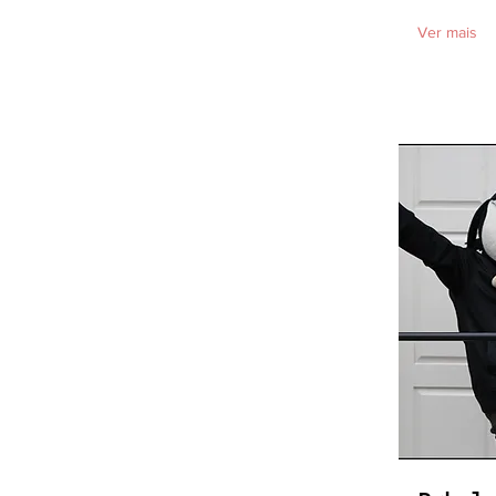
Ver mais