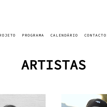
ROJETO
PROGRAMA
CALENDÁRIO
CONTACTO
ARTISTAS