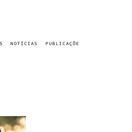
S
NOTÍCIAS
PUBLICAÇÕES