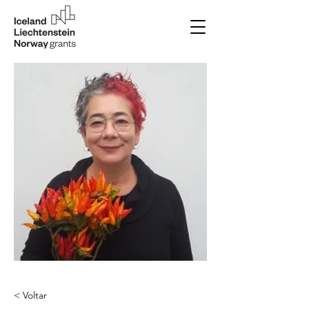
< Voltar