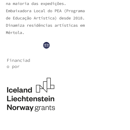
na maioria das expedições.
Embaixadora Local do PEA (Programa
de Educação Artística) desde 2018.
Dinamiza residências artísticas em
Mértola.
Financiad
o por