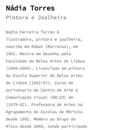
Nádia Torres
Pintora e Joalheira
Nádia Ferreira Torres é
ilustradora, pintora e joalheira,
nascida em Rabat (Marrocos), em
1962. Mestre em Desenho pela
Faculdade de Belas Artes de Lisboa
(2000-2004)
. Licenciada em pintura
da Escola Superior de Belas Artes
de Lisboa (1982-87). Curso de
ourivesaria do Centro de Arte e
Comunicação Visual (AR.CO) de
(1979-82). Professora de Artes no
Agrupamento de Escolas de Mértola
desde 1991. Membro ao Grupo do
Risco desde 2008, tendo participado