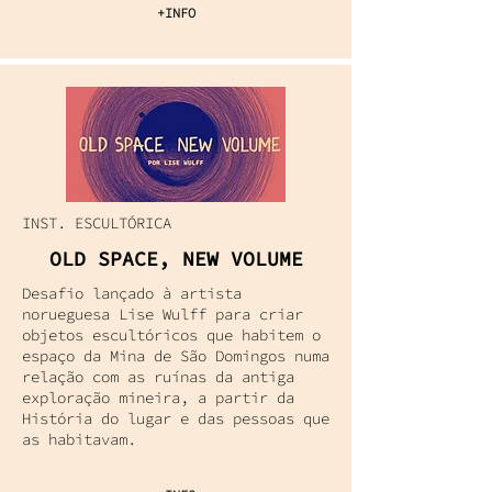
+INFO
INST. ESCULTÓRICA
OLD SPACE, NEW VOLUME
Desafio lançado à artista
norueguesa Lise Wulff para criar
objetos escultóricos que habitem o
espaço da Mina de São Domingos numa
relação com as ruínas da antiga
exploração mineira, a partir da
História do lugar e das pessoas que
as habitavam.