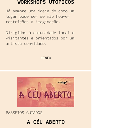
WORKSHOPS UTÓPICOS
Há sempre uma ideia de como um
lugar pode ser se não houver
restrições à imaginação.
Dirigidos à comunidade local e
visitantes e orientados por um
artista convidado.
+INFO
PASSEIOS GUIADOS
A CÉU ABERTO