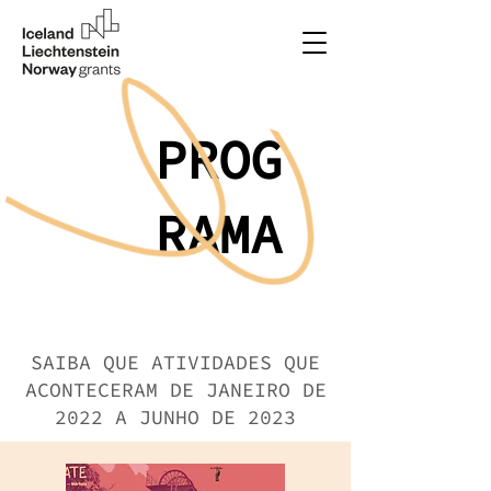
PROG
RAMA
SAIBA QUE ATIVIDADES QUE
ACONTECERAM DE JANEIRO DE
2022 A JUNHO DE 2023