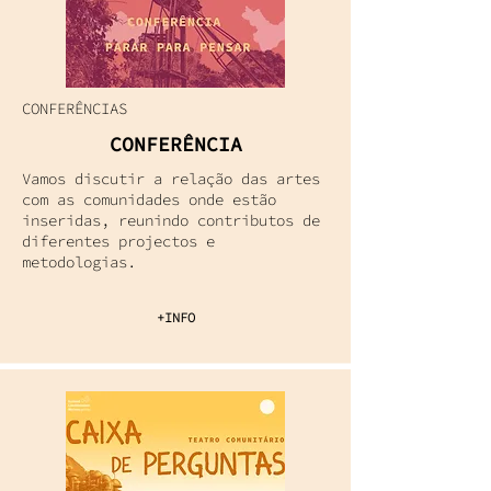
CONFERÊNCIAS
CONFERÊNCIA
Vamos discutir a relação das artes
com as comunidades onde estão
inseridas, reunindo contributos de
diferentes projectos e
metodologias.
+INFO