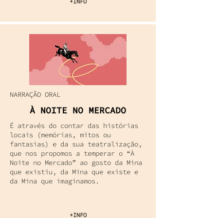
+INFO
NARRAÇÃO ORAL
À NOITE NO MERCADO
É através do contar das histórias
locais (memórias, mitos ou
fantasias) e da sua teatralização,
que nos propomos a temperar o “À
Noite no Mercado” ao gosto da Mina
que existiu, da Mina que existe e
da Mina que imaginamos.
+INFO