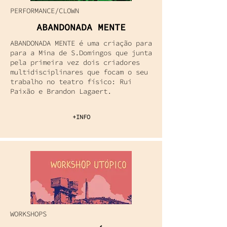
PERFORMANCE/CLOWN
ABANDONADA MENTE
ABANDONADA MENTE é uma criação para
para a Mina de S.Domingos que junta
pela primeira vez dois criadores
multidisciplinares que focam o seu
trabalho no teatro físico: Rui
Paixão e Brandon Lagaert.
+INFO
WORKSHOPS