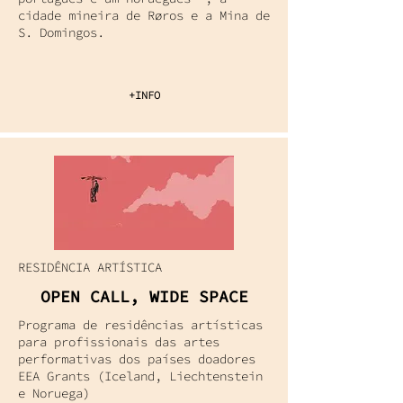
cidade mineira de Røros e a Mina de
S. Domingos.
+INFO
RESIDÊNCIA ARTÍSTICA
OPEN CALL, WIDE SPACE
Programa de residências artísticas
para profissionais das artes
performativas dos países doadores
EEA Grants (Iceland, Liechtenstein
e Noruega)