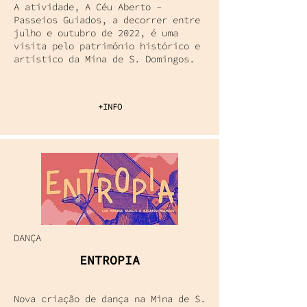
A atividade, A Céu Aberto -
Passeios Guiados, a decorrer entre
julho e outubro de 2022, é uma
visita pelo património histórico e
artístico da Mina de S. Domingos.
+INFO
DANÇA
ENTROPIA
Nova criação de dança na Mina de S.