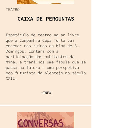
TEATRO
CAIXA DE PERGUNTAS
Espetáculo de teatro ao ar livre
que a Companhia Cepa Torta vai
encenar nas ruínas da Mina de S.
Domingos. Contará com a
participação dos habitantes da
Mina, e trará-nos uma fábula que se
passa no futuro – uma perspetiva
eco-futurista do Alentejo no século
XXII.
+INFO