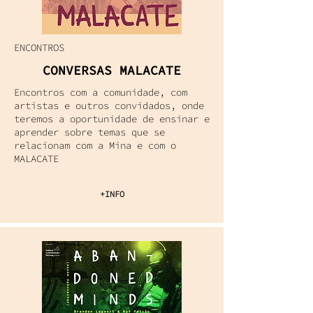
ENCONTROS
CONVERSAS MALACATE
Encontros com a comunidade, com
artistas e outros convidados, onde
teremos a oportunidade de ensinar e
aprender sobre temas que se
relacionam com a Mina e com o
MALACATE
+INFO