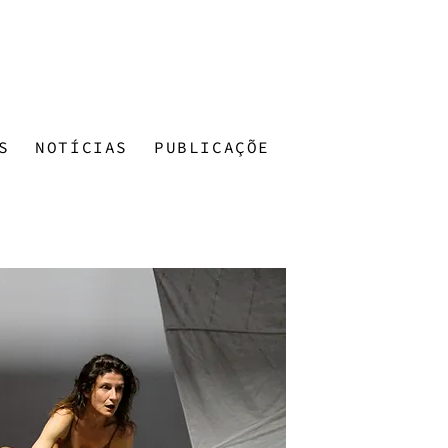
S
NOTÍCIAS
PUBLICAÇÕES