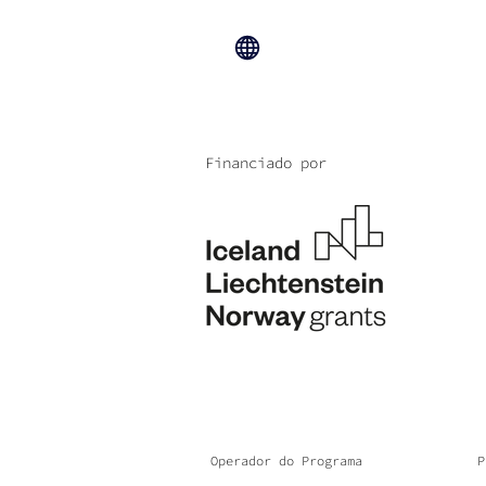
Financiado por
Operador do Programa
P