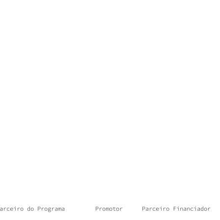
arceiro do Programa
Promotor
Parceiro Financiador