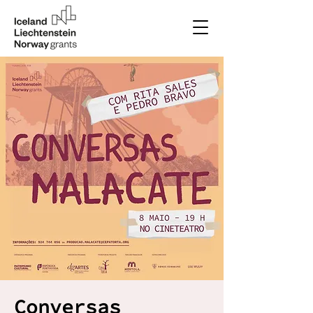
Conversas