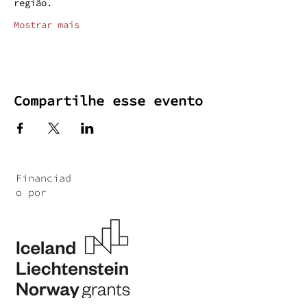
região.
Mostrar mais
Compartilhe esse evento
Financiad
o por