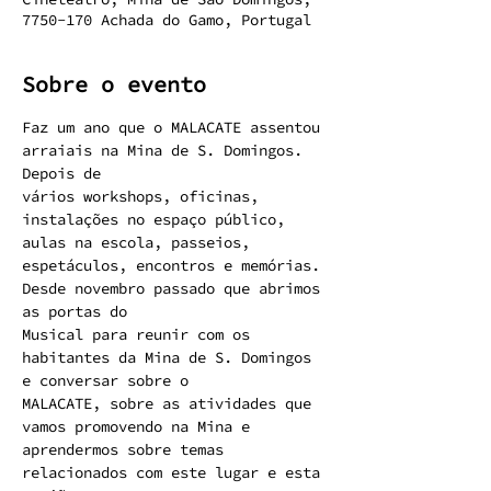
7750-170 Achada do Gamo, Portugal
Sobre o evento
Faz um ano que o MALACATE assentou 
arraiais na Mina de S. Domingos. 
Depois de
vários workshops, oficinas, 
instalações no espaço público, 
aulas na escola, passeios,
espetáculos, encontros e memórias. 
Desde novembro passado que abrimos 
as portas do
Musical para reunir com os 
habitantes da Mina de S. Domingos 
e conversar sobre o
MALACATE, sobre as atividades que 
vamos promovendo na Mina e 
aprendermos sobre temas
relacionados com este lugar e esta 