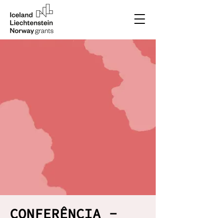
CONFERÊNCIA -