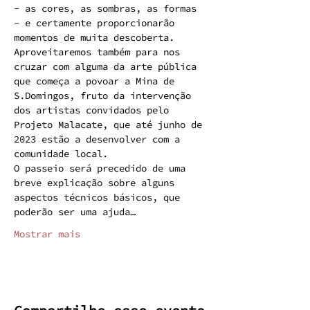
- as cores, as sombras, as formas 
- e certamente proporcionarão 
momentos de muita descoberta.
Aproveitaremos também para nos 
cruzar com alguma da arte pública 
que começa a povoar a Mina de 
S.Domingos, fruto da intervenção 
dos artistas convidados pelo 
Projeto Malacate, que até junho de 
2023 estão a desenvolver com a 
comunidade local.
O passeio será precedido de uma 
breve explicação sobre alguns 
aspectos técnicos básicos, que 
poderão ser uma ajuda…
Mostrar mais