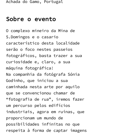
Achada do Gamo, Portugal
Sobre o evento
O complexo mineiro da Mina de 
S.Domingos e o casario 
característico desta localidade 
serão o foco nestes passeios 
fotográficos, basta trazer a sua 
curiosidade e, claro, a sua 
máquina fotográfica!
Na companhia da fotógrafa Sónia 
Godinho, que iniciou a sua 
caminhada nesta arte por aquilo 
que se convencionou chamar de 
“fotografia de rua”, iremos fazer 
um percurso pelos edifícios 
industriais, agora em ruínas, que 
proporcionam um mundo de 
possibilidades infinitas no que 
respeita à forma de captar imagens 