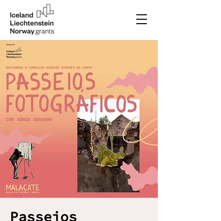
Passeios