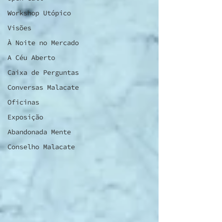
Workshop Utópico
Visões
À Noite no Mercado
A Céu Aberto
Caixa de Perguntas
Conversas Malacate
Oficinas
Exposição
Abandonada Mente
Conselho Malacate