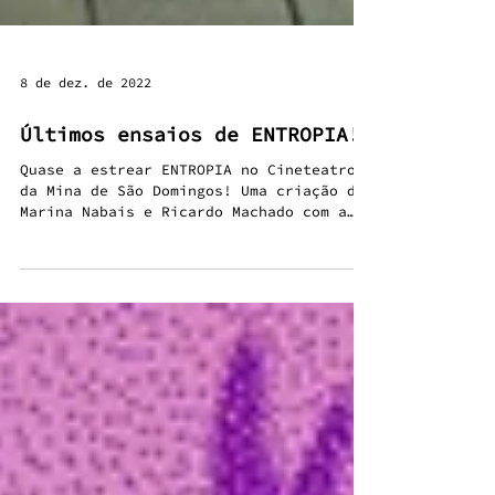
8 de dez. de 2022
Últimos ensaios de ENTROPIA!
Quase a estrear ENTROPIA no Cineteatro
da Mina de São Domingos! Uma criação de
Marina Nabais e Ricardo Machado com a
colaboração...