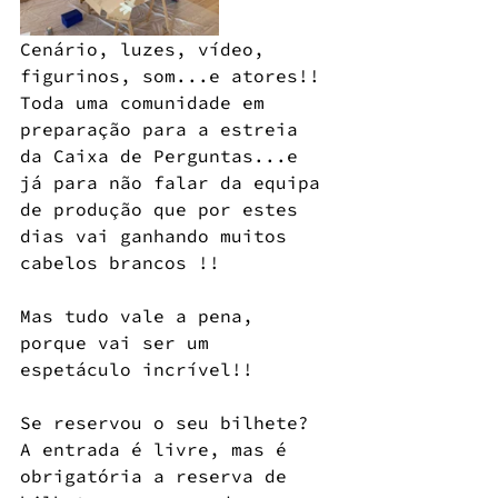
Cenário, luzes, vídeo, 
figurinos, som...e atores!! 
Toda uma comunidade em 
preparação para a estreia 
da Caixa de Perguntas...e 
já para não falar da equipa 
de produção que por estes 
dias vai ganhando muitos 
cabelos brancos !!
Mas tudo vale a pena, 
porque vai ser um 
espetáculo incrível!!
Se reservou o seu bilhete? 
A entrada é livre, mas é 
obrigatória a reserva de 