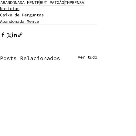
ABANDONADA MENTE
RUI PAIXÃO
IMPRENSA
Notícias
Caixa de Perguntas
Abandonada Mente
Ver tudo
Posts Relacionados