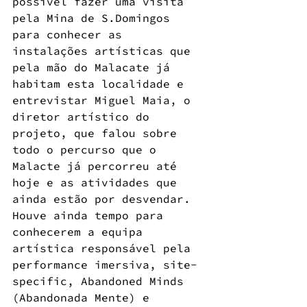
possível fazer uma visita 
pela Mina de S.Domingos 
para conhecer as 
instalações artísticas que 
pela mão do Malacate já 
habitam esta localidade e 
entrevistar Miguel Maia, o 
diretor artístico do 
projeto, que falou sobre 
todo o percurso que o 
Malacte já percorreu até 
hoje e as atividades que 
ainda estão por desvendar. 
Houve ainda tempo para 
conhecerem a equipa 
artística responsável pela 
performance imersiva, site-
specific, Abandoned Minds 
(Abandonada Mente) e 