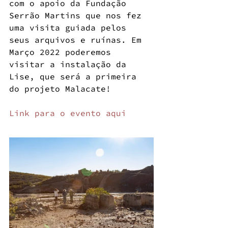
com o apoio da Fundação 
Serrão Martins que nos fez 
uma visita guiada pelos 
seus arquivos e ruínas. Em 
Março 2022 poderemos 
visitar a instalação da 
Lise, que será a primeira 
do projeto Malacate!
Link para o evento aqui