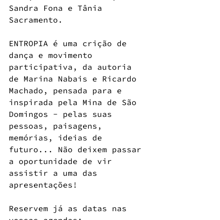
Sandra Fona e Tânia 
Sacramento.
ENTROPIA é uma crição de 
dança e movimento 
participativa, da autoria 
de Marina Nabais e Ricardo 
Machado, pensada para e 
inspirada pela Mina de São 
Domingos - pelas suas 
pessoas, paisagens, 
memórias, ideias de 
futuro... Não deixem passar 
a oportunidade de vir 
assistir a uma das 
apresentações!
Reservem já as datas nas 
vossas agendas: