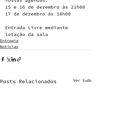
15 e 16 de dezembro às 21h00
17 de dezembro às 18h00
Entrada Livre mediante 
lotação da sala
Entropia
Notícias
Ver tudo
Posts Relacionados